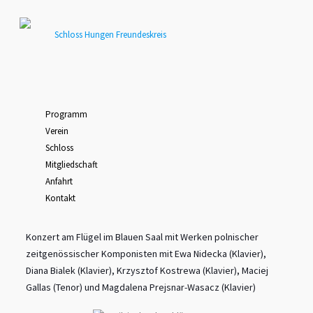
Programm
Verein
Schloss
Mitgliedschaft
Anfahrt
Kontakt
Konzert am Flügel im Blauen Saal mit Werken polnischer
zeitgenössischer Komponisten mit Ewa Nidecka (Klavier),
Diana Bialek (Klavier), Krzysztof Kostrewa (Klavier), Maciej
Gallas (Tenor) und Magdalena Prejsnar-Wasacz (Klavier)